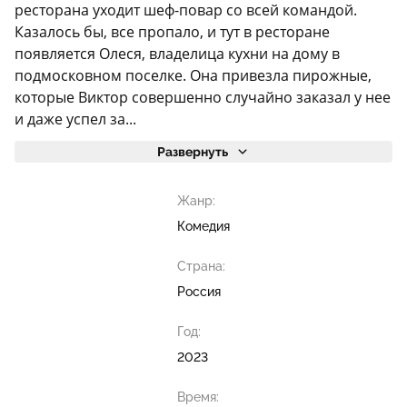
ресторана уходит шеф-повар со всей командой.
Казалось бы, все пропало, и тут в ресторане
появляется Олеся, владелица кухни на дому в
подмосковном поселке. Она привезла пирожные,
которые Виктор совершенно случайно заказал у нее
и даже успел за...
Развернуть
Жанр:
Комедия
Страна:
Россия
Год:
2023
Время: