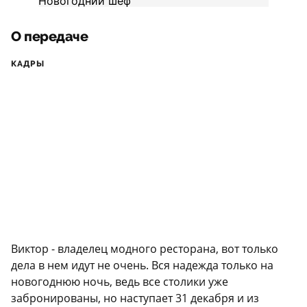
О передаче
КАДРЫ
Виктор - владелец модного ресторана, вот только
дела в нем идут не очень. Вся надежда только на
новогоднюю ночь, ведь все столики уже
забронированы, но наступает 31 декабря и из