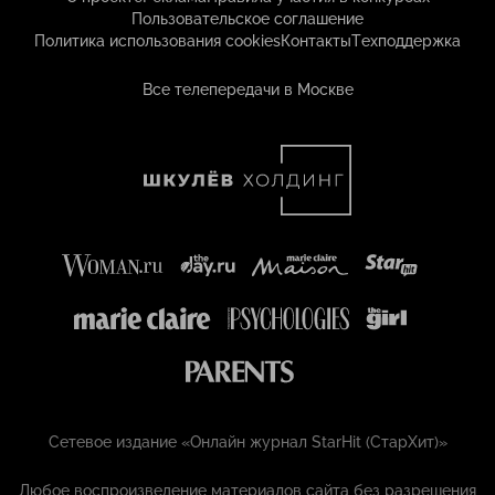
Пользовательское соглашение
Политика использования cookies
Контакты
Техподдержка
Все телепередачи в Москве
Сетевое издание «Онлайн журнал StarHit (СтарХит)»
Любое воспроизведение материалов сайта без разрешения