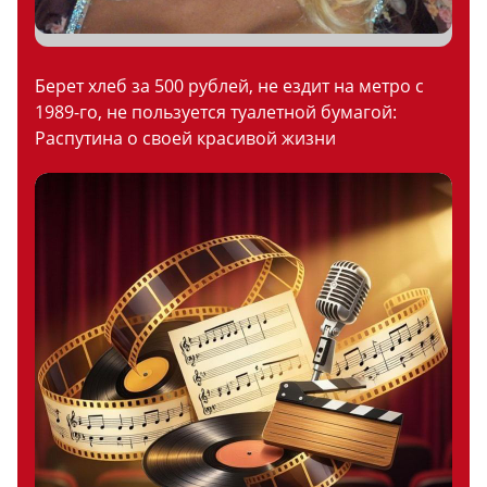
Берет хлеб за 500 рублей, не ездит на метро с
1989-го, не пользуется туалетной бумагой:
Распутина о своей красивой жизни