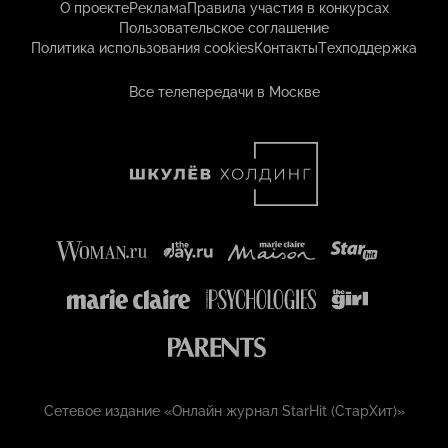
О проекте
Реклама
Правила участия в конкурсах
Пользовательское соглашение
Политика использования cookies
Контакты
Техподдержка
Все телепередачи в Москве
Сетевое издание «Онлайн журнал StarHit (СтарХит)»