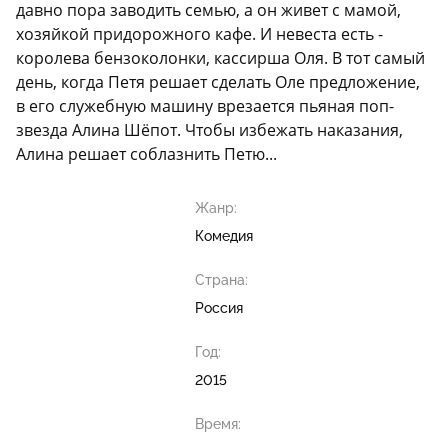
давно пора заводить семью, а он живет с мамой,
хозяйкой придорожного кафе. И невеста есть -
королева бензоколонки, кассирша Оля. В тот самый
день, когда Петя решает сделать Оле предложение,
в его служебную машину врезается пьяная поп-
звезда Алина Шёпот. Чтобы избежать наказания,
Алина решает соблазнить Петю...
Жанр:
Комедия
Страна:
Россия
Год:
2015
Время: