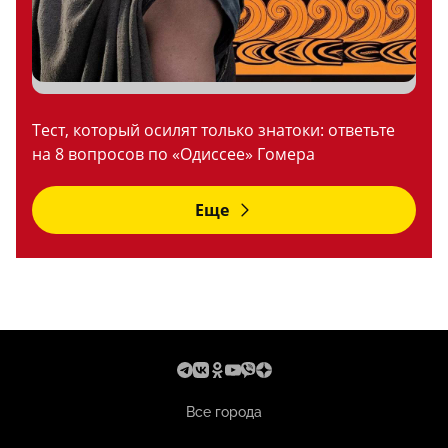
Тест, который осилят только знатоки: ответьте
на 8 вопросов по «Одиссее» Гомера
Еще
Все города