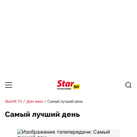
StarHit TV
Дом кино
Самый лучший день
Самый лучший день