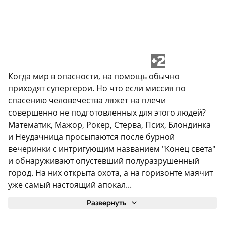
+2
Когда мир в опасности, на помощь обычно
приходят супергерои. Но что если миссия по
спасению человечества ляжет на плечи
совершенно не подготовленных для этого людей?
Математик, Мажор, Рокер, Стерва, Псих, Блондинка
и Неудачница просыпаются после бурной
вечеринки с интригующим названием "Конец света"
и обнаруживают опустевший полуразрушенный
город. На них открыта охота, а на горизонте маячит
уже самый настоящий апокал...
Развернуть