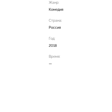
Жанр:
Комедия
Страна:
Россия
Год:
2018
Время:
—