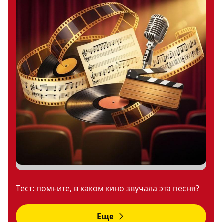
Тест: помните, в каком кино звучала эта песня?
Еще