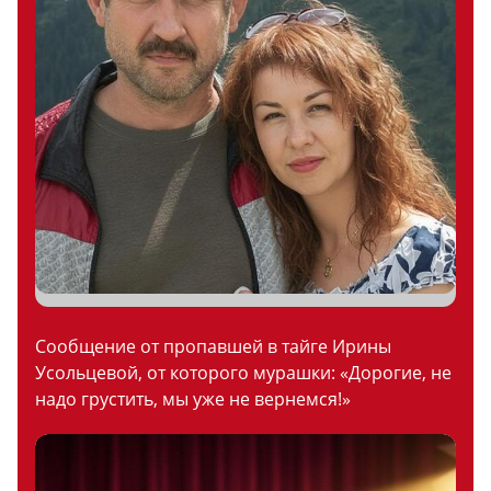
Сообщение от пропавшей в тайге Ирины
Усольцевой, от которого мурашки: «Дорогие, не
надо грустить, мы уже не вернемся!»