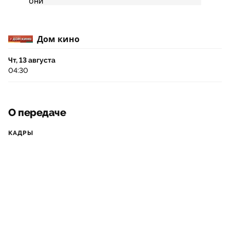
Дом кино
Чт, 13 августа
04:30
О передаче
КАДРЫ