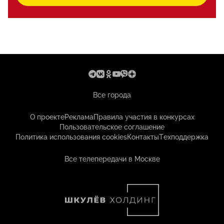
Все города
О проекте
Реклама
Правила участия в конкурсах
Пользовательское соглашение
Политика использования cookies
Контакты
Техподдержка
Все телепередачи в Москве