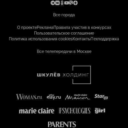
Все города
О проекте
Реклама
Правила участия в конкурсах
Пользовательское соглашение
Политика использования cookies
Контакты
Техподдержка
Все телепередачи в Москве