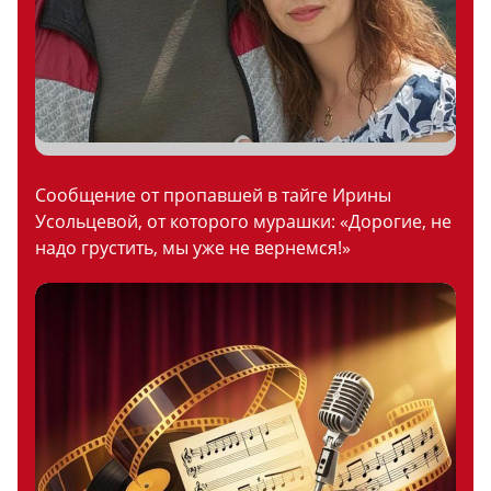
Сообщение от пропавшей в тайге Ирины
Усольцевой, от которого мурашки: «Дорогие, не
надо грустить, мы уже не вернемся!»