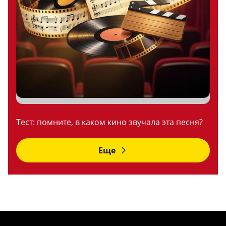
Тест: помните, в каком кино звучала эта песня?
Еще