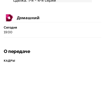
Домашний
Сегодня
19:00
О передаче
КАДРЫ