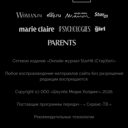
Сетевое издание «Онлайн журнал StarHit (СтарХит)»
Любое воспроизведение материалов сайта без разрешения
редакции воспрещается.
Copyright (с) ООО «Шкулёв Медиа Холдинг», 2026.
Поставщик программы передач - «
Сервис-ТВ
»
Рекомендательные технологии