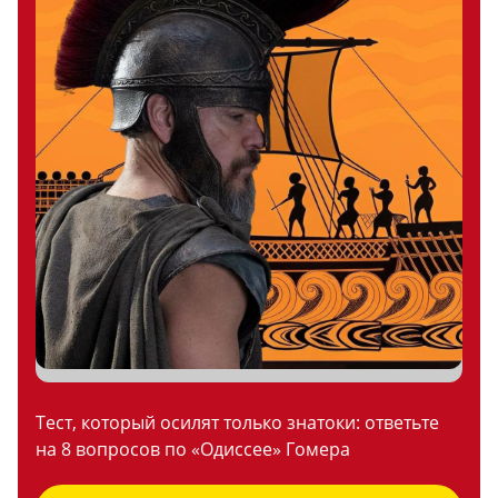
Тест, который осилят только знатоки: ответьте
на 8 вопросов по «Одиссее» Гомера