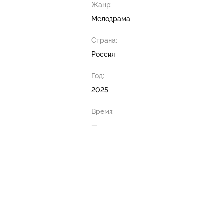
Жанр:
Мелодрама
Страна:
Россия
Год:
2025
Время:
—