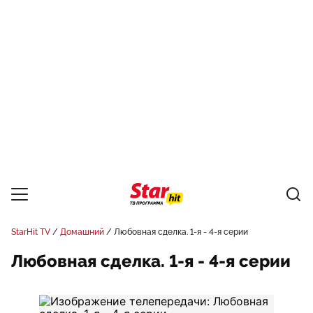
StarHit TV
Домашний
Любовная сделка. 1-я - 4-я серии
Любовная сделка. 1-я - 4-я серии