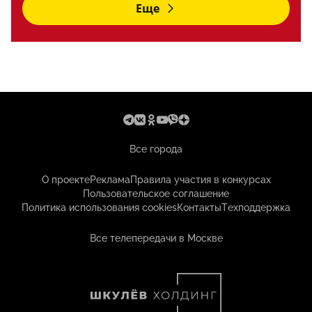
Еще
Все города
О проекте
Реклама
Правила участия в конкурсах
Пользовательское соглашение
Политика использования cookies
Контакты
Техподдержка
Все телепередачи в Москве