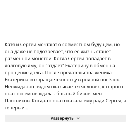
Катя и Сергей мечтают о совместном будущем, но
она даже не подозревает, что её жизнь станет
разменной монетой. Когда Сергей попадает в
долговую яму, он "отдаёт" Екатерину в обмен на
прощение долга. После предательства жениха
Екатерина возвращается к отцу в родной посёлок.
Неожиданно рядом оказывается человек, которого
она совсем не ждала - богатый бизнесмен
Плотников. Когда-то она отказала ему ради Сергея, а
теперь и...
Развернуть