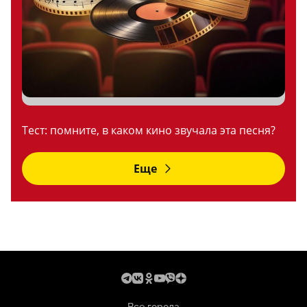
Тест: помните, в каком кино звучала эта песня?
Еще