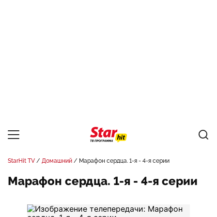
StarHit TV
Домашний
Марафон сердца. 1-я - 4-я серии
Марафон сердца. 1-я - 4-я серии