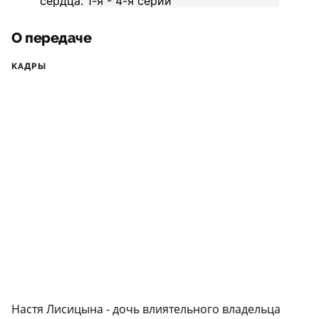
О передаче
КАДРЫ
Настя Лисицына - дочь влиятельного владельца