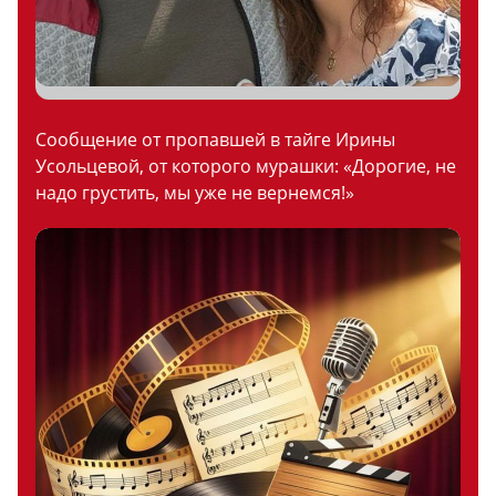
Сообщение от пропавшей в тайге Ирины
Усольцевой, от которого мурашки: «Дорогие, не
надо грустить, мы уже не вернемся!»