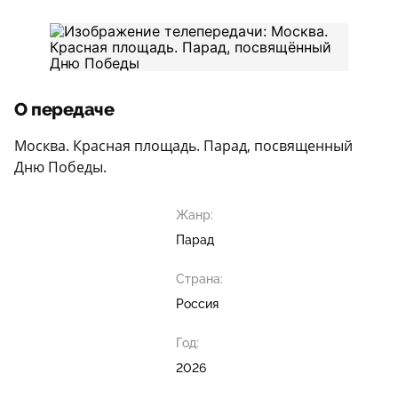
О передаче
Москва. Красная площадь. Парад, посвященный
Дню Победы.
Жанр:
Парад
Страна:
Россия
Год:
2026