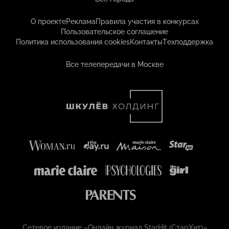
О проекте
Реклама
Правила участия в конкурсах
Пользовательское соглашение
Политика использования cookies
Контакты
Техподдержка
Все телепередачи в Москве
Сетевое издание «Онлайн журнал StarHit (СтарХит)»