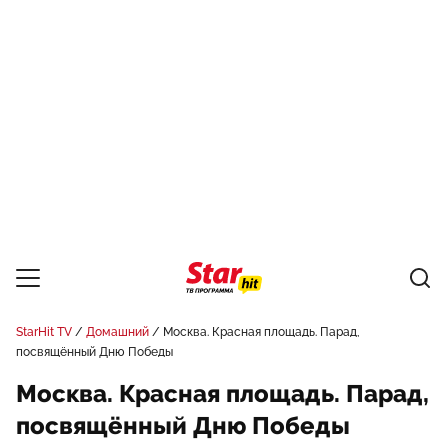
StarHit TV
Домашний
Москва. Красная площадь. Парад,
посвящённый Дню Победы
Москва. Красная площадь. Парад,
посвящённый Дню Победы