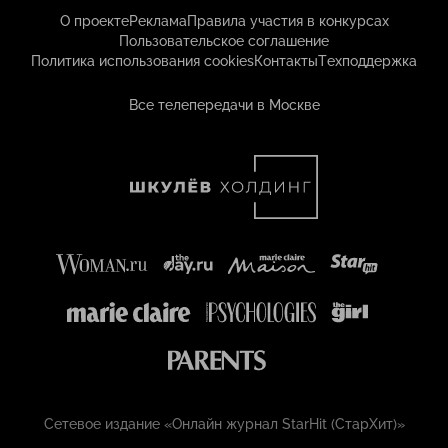
О проекте
Реклама
Правила участия в конкурсах
Пользовательское соглашение
Политика использования cookies
Контакты
Техподдержка
Все телепередачи в Москве
Сетевое издание «Онлайн журнал StarHit (СтарХит)»