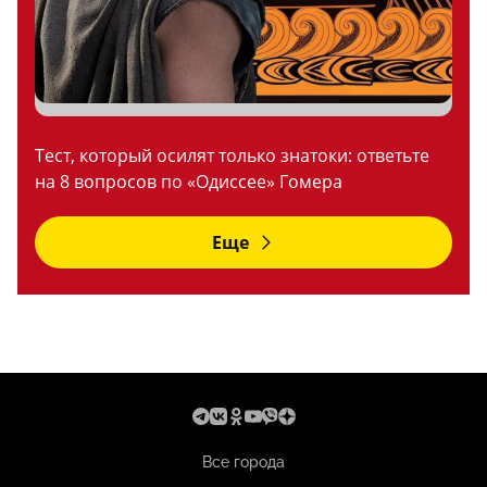
Тест, который осилят только знатоки: ответьте
на 8 вопросов по «Одиссее» Гомера
Еще
Все города