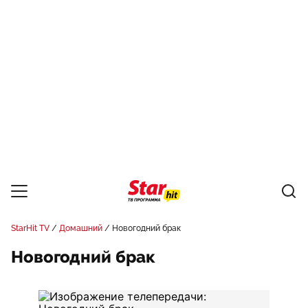
StarHit TV
Домашний
Новогодний брак
Новогодний брак