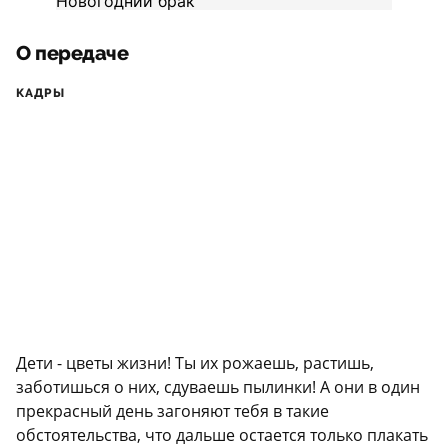
О передаче
КАДРЫ
Дети - цветы жизни! Ты их рожаешь, растишь,
заботишься о них, сдуваешь пылинки! А они в один
прекрасный день загоняют тебя в такие
обстоятельства, что дальше остается только плакать