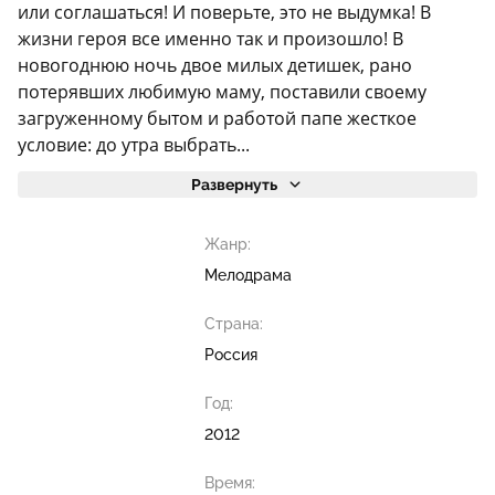
или соглашаться! И поверьте, это не выдумка! В
жизни героя все именно так и произошло! В
новогоднюю ночь двое милых детишек, рано
потерявших любимую маму, поставили своему
загруженному бытом и работой папе жесткое
условие: до утра выбрать...
Развернуть
Жанр:
Мелодрама
Страна:
Россия
Год:
2012
Время: