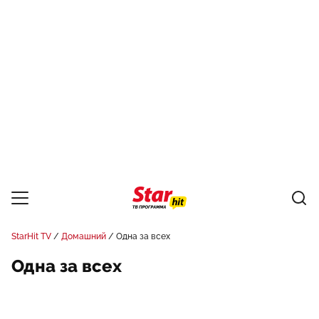
StarHit TV
Домашний
Одна за всех
Одна за всех