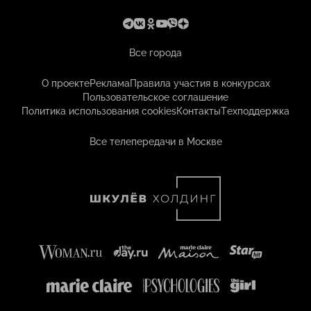
Все города
О проекте
Реклама
Правила участия в конкурсах
Пользовательское соглашение
Политика использования cookies
Контакты
Техподдержка
Все телепередачи в Москве