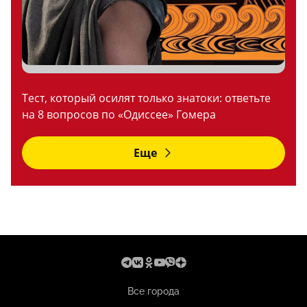
Тест, который осилят только знатоки: ответьте
на 8 вопросов по «Одиссее» Гомера
Еще
Все города