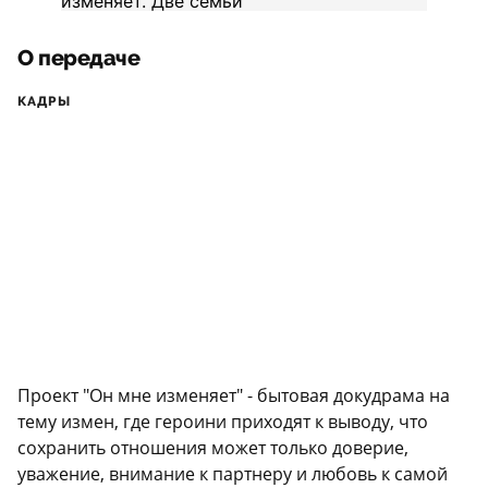
О передаче
КАДРЫ
Проект "Он мне изменяет" - бытовая докудрама на
тему измен, где героини приходят к выводу, что
сохранить отношения может только доверие,
уважение, внимание к партнеру и любовь к самой