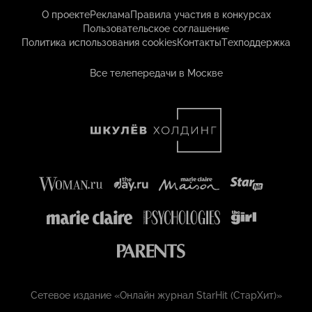
О проекте
Реклама
Правила участия в конкурсах
Пользовательское соглашение
Политика использования cookies
Контакты
Техподдержка
Все телепередачи в Москве
Сетевое издание «Онлайн журнал StarHit (СтарХит)»