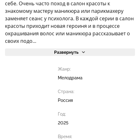
себе. Очень часто поход в салон красоты к
знакомому мастеру маникюра или парикмахеру
заменяет сеанс у психолога. В каждой серии в салон
красоты приходит новая героиня и в процессе
окрашивания волос или маникюра рассказывает о
своих подо...
Развернуть
Жанр:
Мелодрама
Страна:
Россия
Год:
2025
Время: