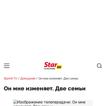
StarHit TV
Домашний
Он мне изменяет. Две семьи
Он мне изменяет. Две семьи