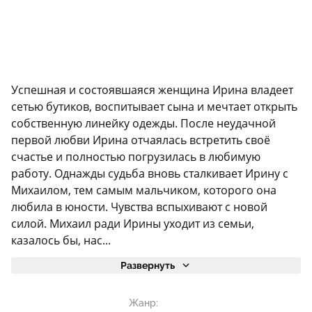
Успешная и состоявшаяся женщина Ирина владеет
сетью бутиков, воспитывает сына и мечтает открыть
собственную линейку одежды. После неудачной
первой любви Ирина отчаялась встретить своё
счастье и полностью погрузилась в любимую
работу. Однажды судьба вновь сталкивает Ирину с
Михаилом, тем самым мальчиком, которого она
любила в юности. Чувства вспыхивают с новой
силой. Михаил ради Ирины уходит из семьи,
казалось бы, нас...
Развернуть
Жанр: