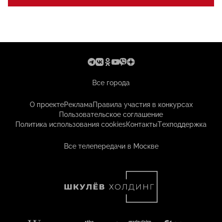
Все города
О проекте
Реклама
Правила участия в конкурсах
Пользовательское соглашение
Политика использования cookies
Контакты
Техподдержка
Все телепередачи в Москве