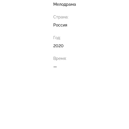
Мелодрама
Страна:
Россия
Год:
2020
Время:
—