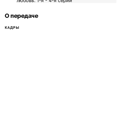
О передаче
КАДРЫ