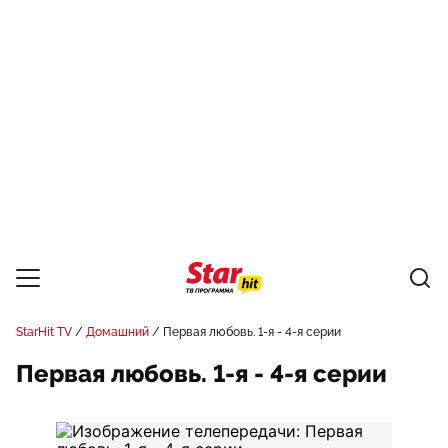
StarHit TV
Домашний
Первая любовь. 1-я - 4-я серии
Первая любовь. 1-я - 4-я серии