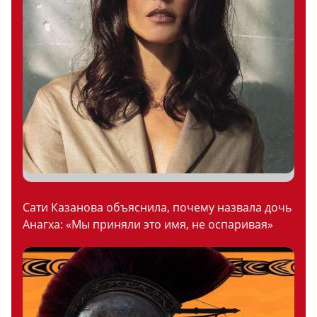
Сати Казанова объяснила, почему назвала дочь
Анагха: «Мы приняли это имя, не оспаривая»