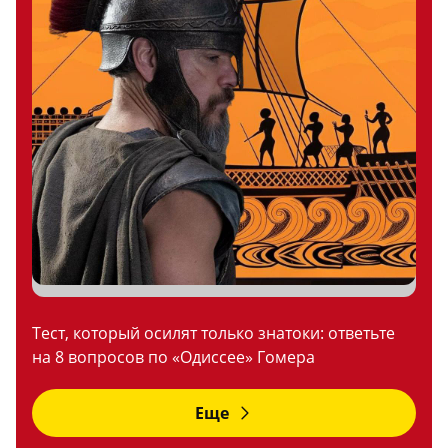
Тест, который осилят только знатоки: ответьте
на 8 вопросов по «Одиссее» Гомера
Еще