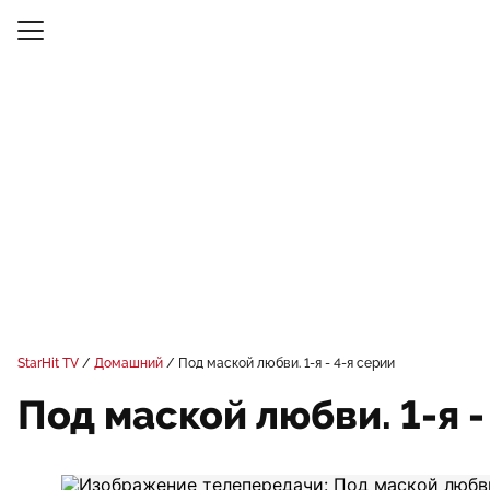
StarHit TV
Домашний
Под маской любви. 1-я - 4-я серии
Под маской любви. 1-я -