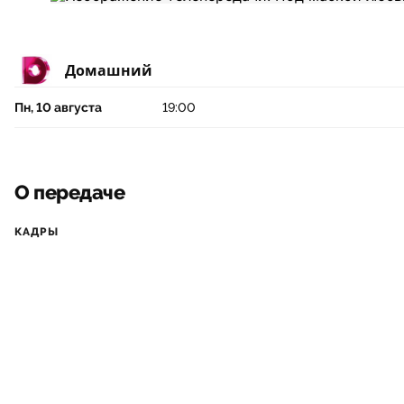
Домашний
Пн, 10 августа
19:00
О передаче
КАДРЫ