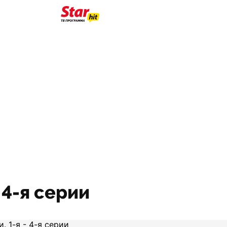
 4-я серии