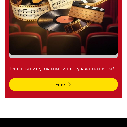
Тест: помните, в каком кино звучала эта песня?
Еще