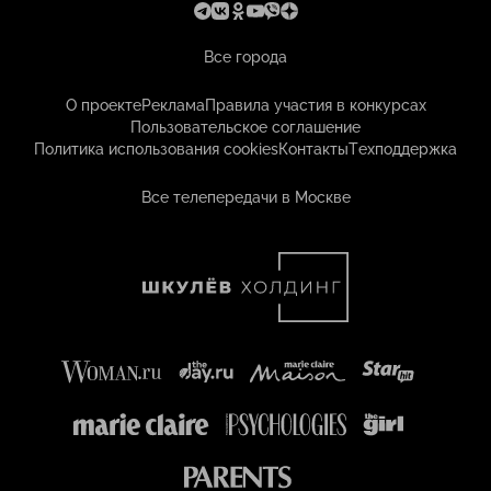
Все города
О проекте
Реклама
Правила участия в конкурсах
Пользовательское соглашение
Политика использования cookies
Контакты
Техподдержка
Все телепередачи в Москве