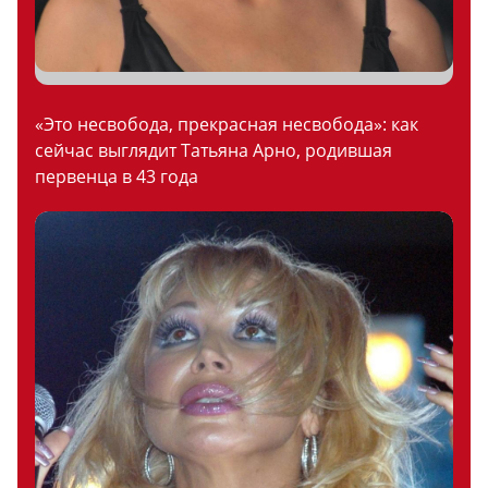
«Это несвобода, прекрасная несвобода»: как
сейчас выглядит Татьяна Арно, родившая
первенца в 43 года