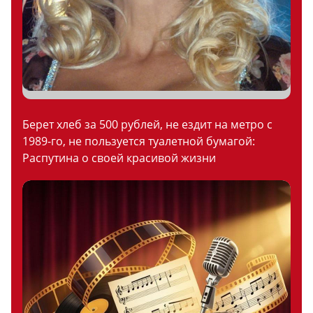
Берет хлеб за 500 рублей, не ездит на метро с
1989-го, не пользуется туалетной бумагой:
Распутина о своей красивой жизни