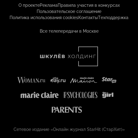
О проекте
Реклама
Правила участия в конкурсах
Пользовательское соглашение
Политика использования cookies
Контакты
Техподдержка
Все телепередачи в Москве
Сетевое издание «Онлайн журнал StarHit (СтарХит)»