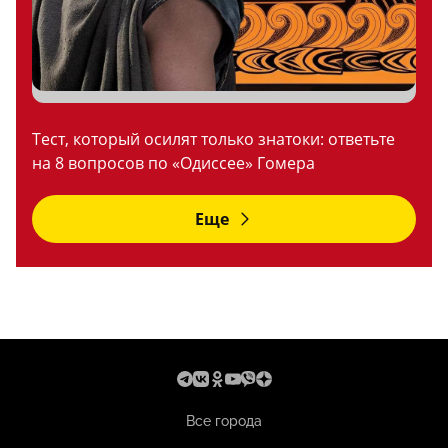
Тест, который осилят только знатоки: ответьте
на 8 вопросов по «Одиссее» Гомера
Еще
Все города