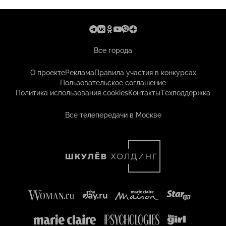
Все города
О проекте
Реклама
Правила участия в конкурсах
Пользовательское соглашение
Политика использования cookies
Контакты
Техподдержка
Все телепередачи в Москве