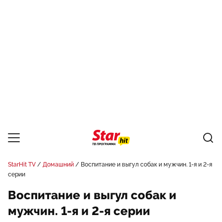
StarHit TV
Домашний
Воспитание и выгул собак и мужчин. 1-я и 2-я
серии
Воспитание и выгул собак и
мужчин. 1-я и 2-я серии