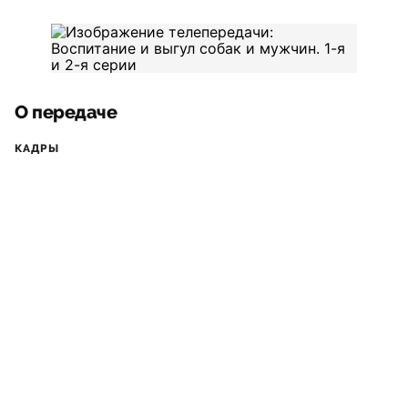
О передаче
КАДРЫ