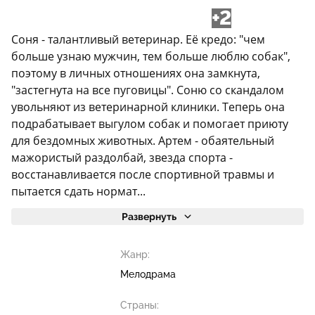
+2
Соня - талантливый ветеринар. Её кредо: "чем
больше узнаю мужчин, тем больше люблю собак",
поэтому в личных отношениях она замкнута,
"застегнута на все пуговицы". Соню со скандалом
увольняют из ветеринарной клиники. Теперь она
подрабатывает выгулом собак и помогает приюту
для бездомных животных. Артем - обаятельный
мажористый раздолбай, звезда спорта -
восстанавливается после спортивной травмы и
пытается сдать нормат...
Развернуть
Жанр:
Мелодрама
Страны: