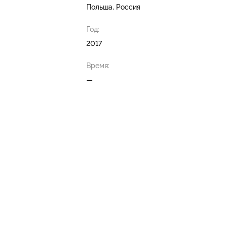
Польша, Россия
Год:
2017
Время:
—