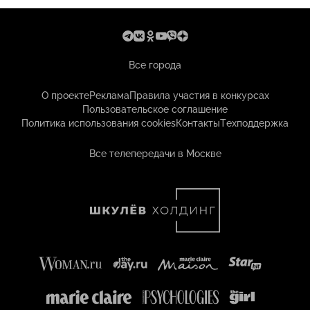
Все города
О проекте
Реклама
Правила участия в конкурсах
Пользовательское соглашение
Политика использования cookies
Контакты
Техподдержка
Все телепередачи в Москве