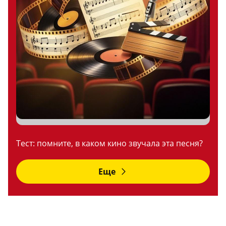
Тест: помните, в каком кино звучала эта песня?
Еще