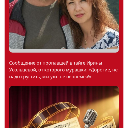
Сообщение от пропавшей в тайге Ирины
Усольцевой, от которого мурашки: «Дорогие, не
надо грустить, мы уже не вернемся!»