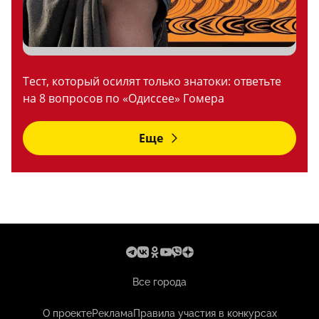
Тест, который осилят только знатоки: ответьте
на 8 вопросов по «Одиссее» Гомера
Еще
Все города
О проекте
Реклама
Правила участия в конкурсах