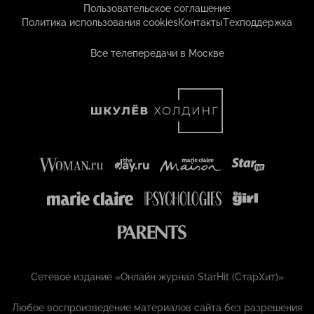
Пользовательское соглашение
Политика использования cookies
Контакты
Техподдержка
Все телепередачи в Москве
Сетевое издание «Онлайн журнал StarHit (СтарХит)»
Любое воспроизведение материалов сайта без разрешения