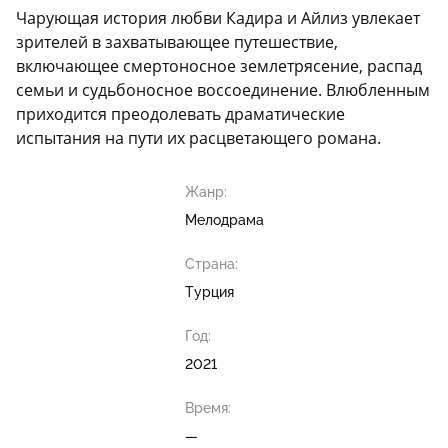
Чарующая история любви Кадира и Айлиз увлекает
зрителей в захватывающее путешествие,
включающее смертоносное землетрясение, распад
семьи и судьбоносное воссоединение. Влюбленным
приходится преодолевать драматические
испытания на пути их расцветающего романа.
Жанр:
Мелодрама
Страна:
Турция
Год:
2021
Время:
—