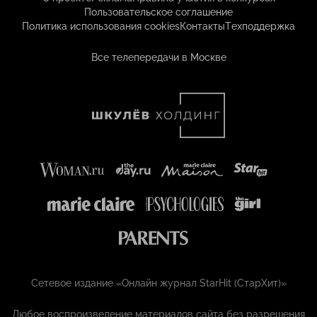
Пользовательское соглашение
Политика использования cookies
Контакты
Техподдержка
Все телепередачи в Москве
Сетевое издание «Онлайн журнал StarHit (СтарХит)»
Любое воспроизведение материалов сайта без разрешения