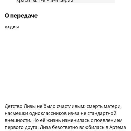
О передаче
КАДРЫ
Детство Лизы не было счастливым: смерть матери,
насмешки одноклассников из-за не стандартной
внешности. Но её жизнь изменилась с появлением
первого друга. Лиза безответно влюбилась в Артема