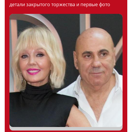
детали закрытого торжества и первые фото