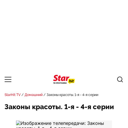
StarHit TV
Домашний
Законы красоты. 1-я - 4-я серии
Законы красоты. 1-я - 4-я серии