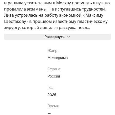
и решила уехать за ним в Москву поступать в вуз, но
провалила экзамены. Не испугавшись трудностей,
Лиза устроилась на работу экономкой к Максиму
Шестакову - в прошлом известному пластическому
хирургу, который лишился рассудка посл...
Развернуть
Жанр:
Мелодрама
Страна:
Россия
Год:
2025
Время:
—