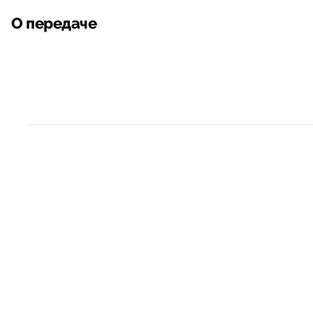
О передаче