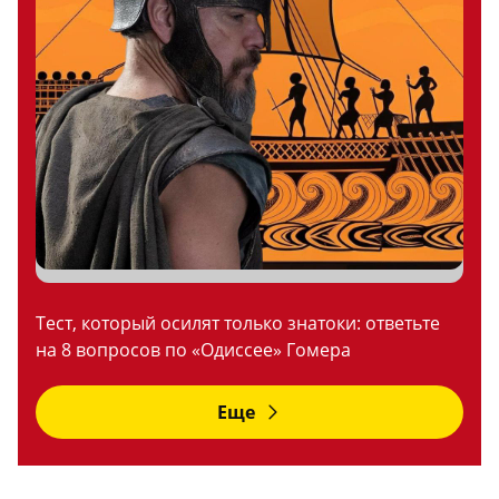
Тест, который осилят только знатоки: ответьте
на 8 вопросов по «Одиссее» Гомера
Еще