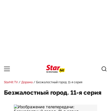
StarHit TV
Дорама
Безжалостный город. 11-я серия
Безжалостный город. 11-я серия