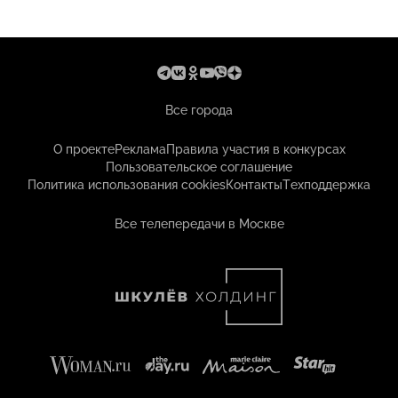
Все города
О проекте
Реклама
Правила участия в конкурсах
Пользовательское соглашение
Политика использования cookies
Контакты
Техподдержка
Все телепередачи в Москве