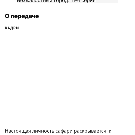
О передаче
КАДРЫ
Настоящая личность сафари раскрывается, к