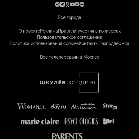
Все города
О проекте
Реклама
Правила участия в конкурсах
Пользовательское соглашение
Политика использования cookies
Контакты
Техподдержка
Все телепередачи в Москве