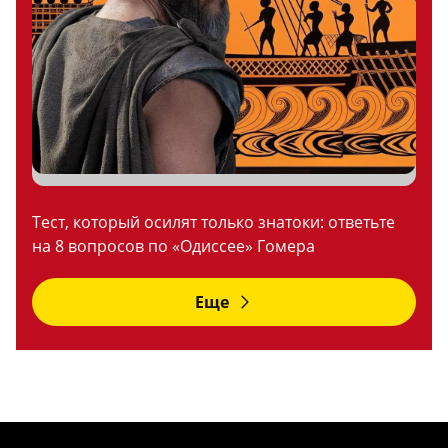
Тест, который осилят только знатоки: ответьте
на 8 вопросов по «Одиссее» Гомера
Еще