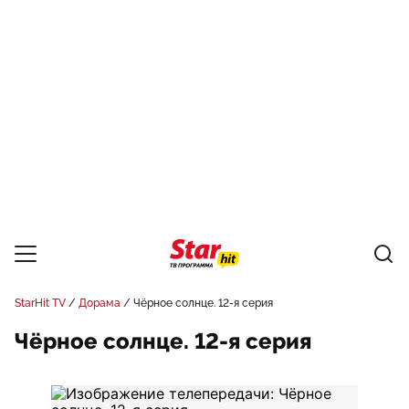
StarHit TV
Дорама
Чёрное солнце. 12-я серия
Чёрное солнце. 12-я серия