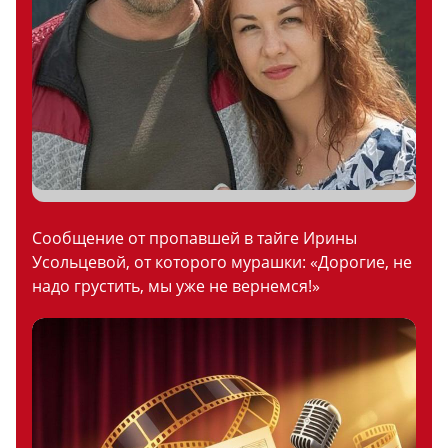
Сообщение от пропавшей в тайге Ирины
Усольцевой, от которого мурашки: «Дорогие, не
надо грустить, мы уже не вернемся!»