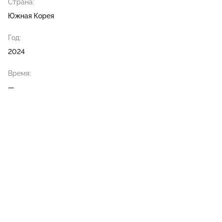
Страна:
Южная Корея
Год:
2024
Время:
—