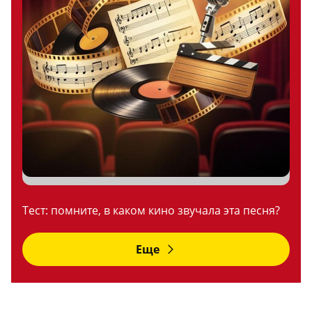
Тест: помните, в каком кино звучала эта песня?
Еще