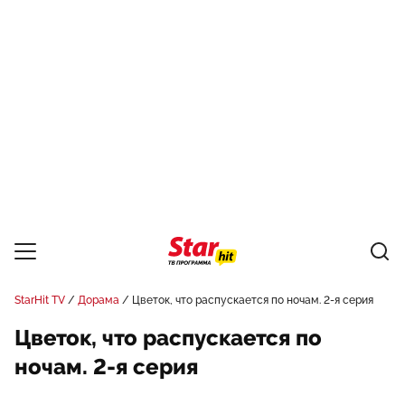
StarHit TV
Дорама
Цветок, что распускается по ночам. 2-я серия
Цветок, что распускается по
ночам. 2-я серия