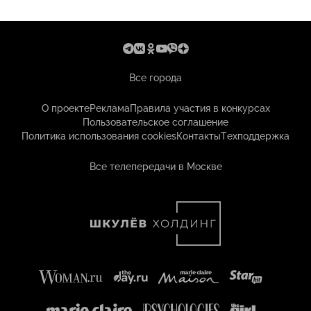
Все города
О проекте
Реклама
Правила участия в конкурсах
Пользовательское соглашение
Политика использования cookies
Контакты
Техподдержка
Все телепередачи в Москве