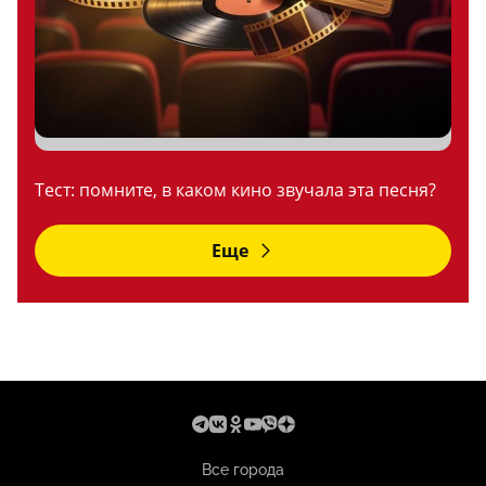
Тест: помните, в каком кино звучала эта песня?
Еще
Все города