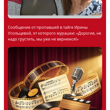
Сообщение от пропавшей в тайге Ирины
Усольцевой, от которого мурашки: «Дорогие, не
надо грустить, мы уже не вернемся!»