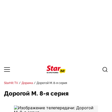
StarHit TV
Дорама
Дорогой М. 8-я серия
Дорогой М. 8-я серия