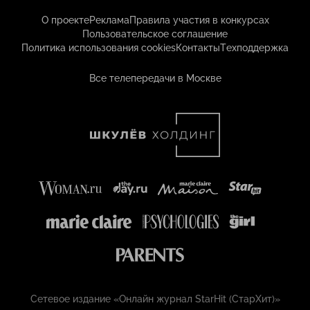
О проекте
Реклама
Правила участия в конкурсах
Пользовательское соглашение
Политика использования cookies
Контакты
Техподдержка
Все телепередачи в Москве
Сетевое издание «Онлайн журнал StarHit (СтарХит)»