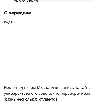
О передаче
КАДРЫ
Некто под ником M оставляет запись на сайте
университетского совета, что переворачивает
жизнь нескольких студентов.