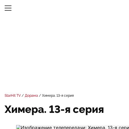
StarHit TV
Дорама
Химера. 13-я серия
Химера. 13-я серия