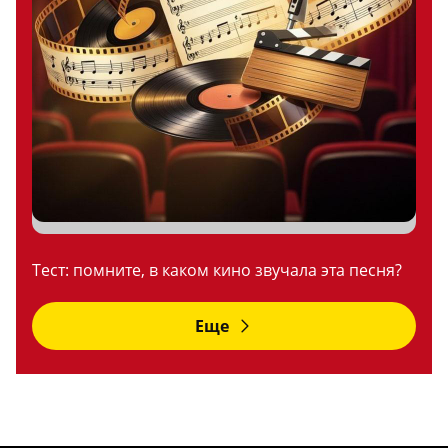
Тест: помните, в каком кино звучала эта песня?
Еще