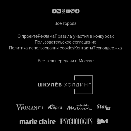
Все города
О проекте
Реклама
Правила участия в конкурсах
Пользовательское соглашение
Политика использования cookies
Контакты
Техподдержка
Все телепередачи в Москве