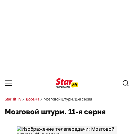
StarHit TV
Дорама
Мозговой штурм. 11-я серия
Мозговой штурм. 11-я серия