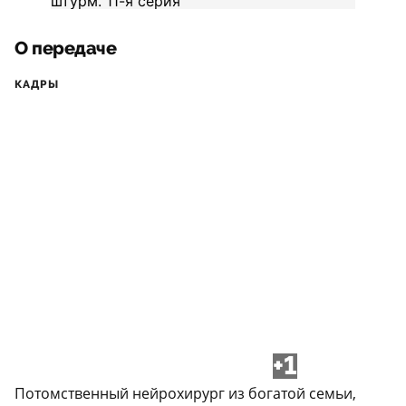
О передаче
КАДРЫ
+1
Потомственный нейрохирург из богатой семьи,