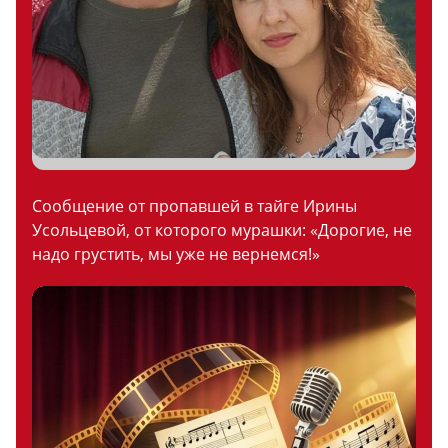
Сообщение от пропавшей в тайге Ирины
Усольцевой, от которого мурашки: «Дорогие, не
надо грустить, мы уже не вернемся!»