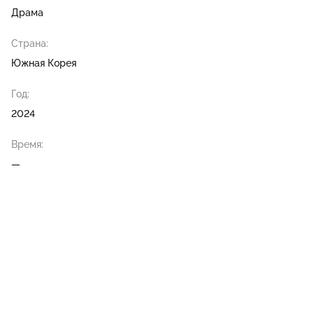
Драма
Страна:
Южная Корея
Год:
2024
Время:
—