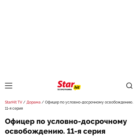
StarHit TV
Дорама
Офицер по условно-досрочному освобождению.
11-я серия
Офицер по условно-досрочному
освобождению. 11-я серия