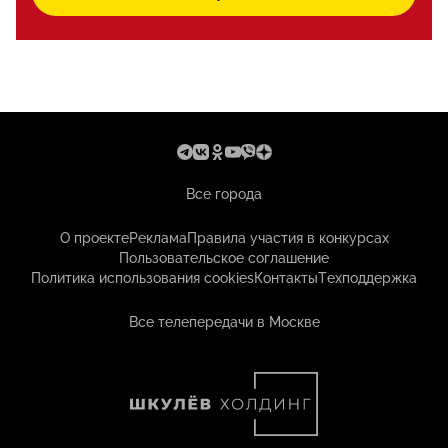
Все города
О проекте
Реклама
Правила участия в конкурсах
Пользовательское соглашение
Политика использования cookies
Контакты
Техподдержка
Все телепередачи в Москве