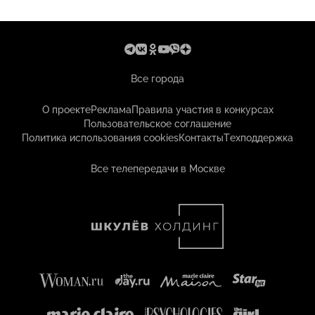
Все города
О проекте
Реклама
Правила участия в конкурсах
Пользовательское соглашение
Политика использования cookies
Контакты
Техподдержка
Все телепередачи в Москве