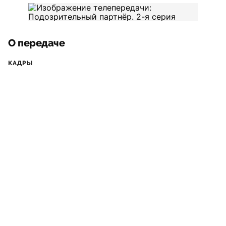
О передаче
КАДРЫ