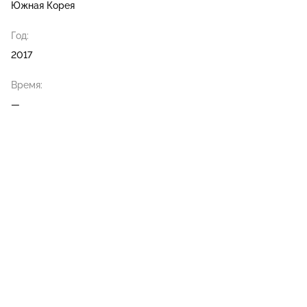
Южная Корея
Год:
2017
Время:
—