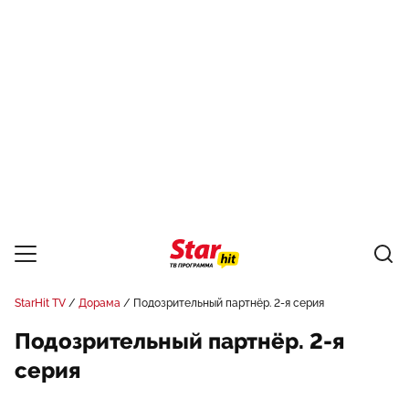
StarHit TV
Дорама
Подозрительный партнёр. 2-я серия
Подозрительный партнёр. 2-я
серия