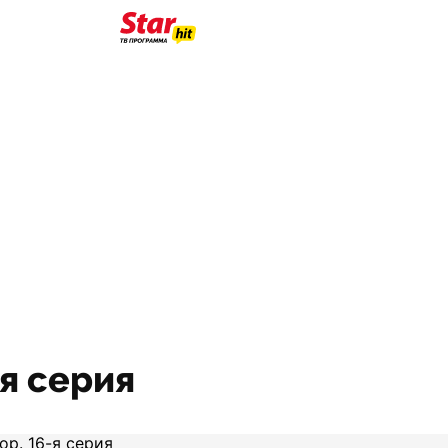
я серия