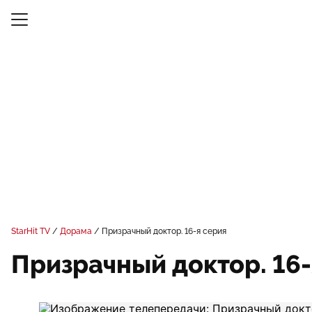
StarHit TV
Дорама
Призрачный доктор. 16-я серия
Призрачный доктор. 16-