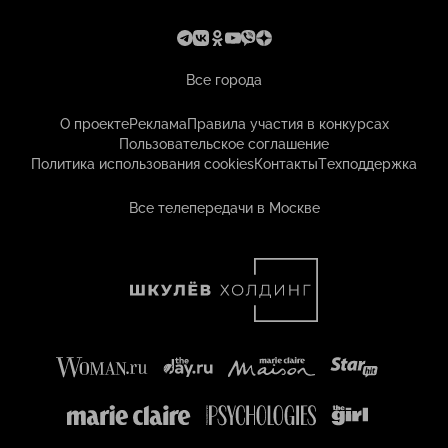
Все города
О проекте
Реклама
Правила участия в конкурсах
Пользовательское соглашение
Политика использования cookies
Контакты
Техподдержка
Все телепередачи в Москве