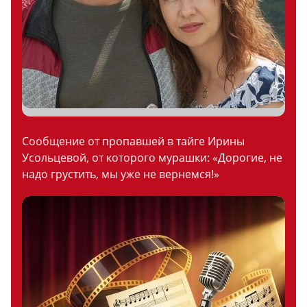
Сообщение от пропавшей в тайге Ирины
Усольцевой, от которого мурашки: «Дорогие, не
надо грустить, мы уже не вернемся!»