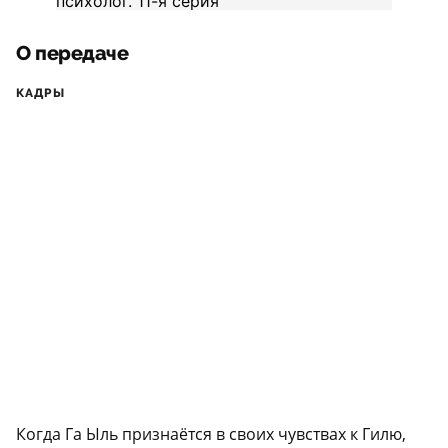
О передаче
КАДРЫ
Когда Га Ыль признаётся в своих чувствах к Гилю,