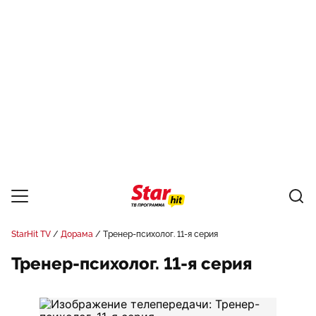
StarHit TV
Дорама
Тренер-психолог. 11-я серия
Тренер-психолог. 11-я серия