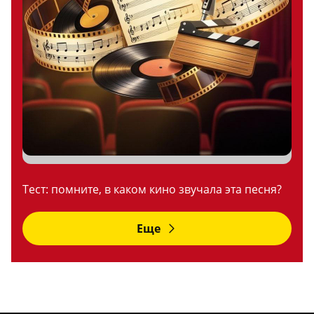
Тест: помните, в каком кино звучала эта песня?
Еще