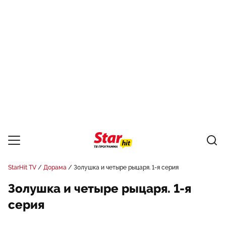
StarHit TV
Дорама
Золушка и четыре рыцаря. 1-я серия
Золушка и четыре рыцаря. 1-я
серия