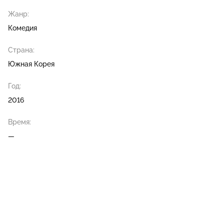
Жанр:
Комедия
Страна:
Южная Корея
Год:
2016
Время:
—