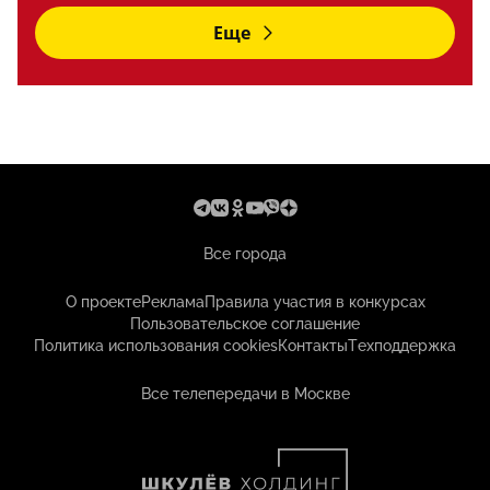
Еще
Все города
О проекте
Реклама
Правила участия в конкурсах
Пользовательское соглашение
Политика использования cookies
Контакты
Техподдержка
Все телепередачи в Москве