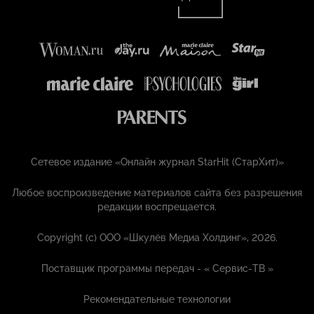
Сетевое издание «Онлайн журнал StarHit (СтарХит)»
Любое воспроизведение материалов сайта без разрешения
редакции воспрещается.
Copyright (с) ООО «Шкулёв Медиа Холдинг», 2026.
Поставщик программы передач - «
Сервис-ТВ
»
Рекомендательные технологии