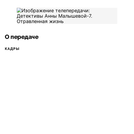
О передаче
КАДРЫ