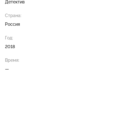
Детектив
Страна:
Россия
Год:
2018
Время:
—