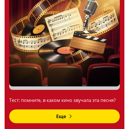
Тест: помните, в каком кино звучала эта песня?
Еще