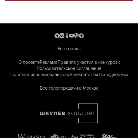
Все города
О проекте
Реклама
Правила участия в конкурсах
Пользовательское соглашение
Политика использования cookies
Контакты
Техподдержка
Все телепередачи в Москве