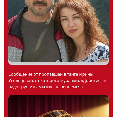
Сообщение от пропавшей в тайге Ирины
Усольцевой, от которого мурашки: «Дорогие, не
надо грустить, мы уже не вернемся!»