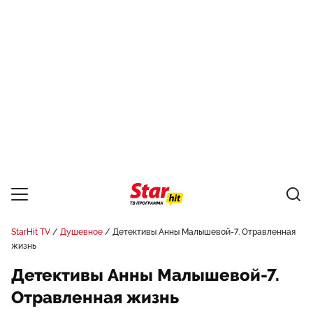
StarHit TV
Душевное
Детективы Анны Малышевой-7. Отравленная
жизнь
Детективы Анны Малышевой-7.
Отравленная жизнь