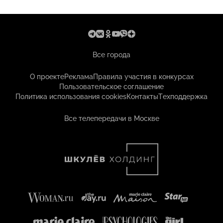
Все города
О проекте
Реклама
Правила участия в конкурсах
Пользовательское соглашение
Политика использования cookies
Контакты
Техподдержка
Все телепередачи в Москве