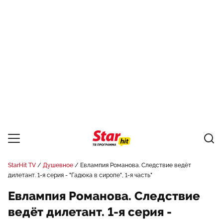
StarHit TV
Душевное
Евлампия Романова. Следствие ведёт
дилетант. 1-я серия - "Гадюка в сиропе", 1-я часть"
Евлампия Романова. Следствие
ведёт дилетант. 1-я серия -