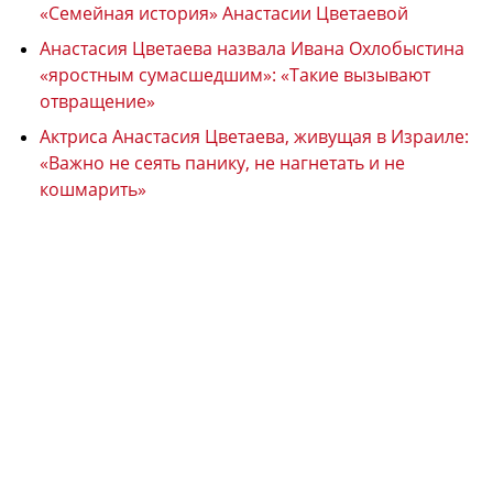
«Семейная история» Анастасии Цветаевой
Анастасия Цветаева назвала Ивана Охлобыстина
«яростным сумасшедшим»: «Такие вызывают
отвращение»
Актриса Анастасия Цветаева, живущая в Израиле:
«Важно не сеять панику, не нагнетать и не
кошмарить»