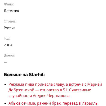
Жанр:
Детектив
Страна:
Россия
Год:
2004
Время:
—
Больше на Starhit:
Реклама пива принесла славу, а встреча с Марией
Добржинской — отцовство в 51. Счастливые
случайности Андрея Чернышова
Абьюз отчима, ранний брак, переезд в Израиль.