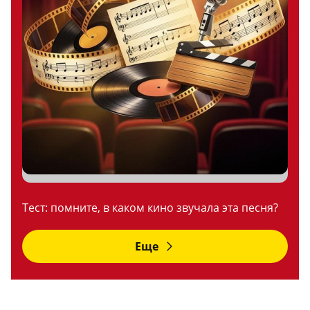
Тест: помните, в каком кино звучала эта песня?
Еще