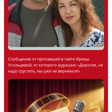
Сообщение от пропавшей в тайге Ирины
Усольцевой, от которого мурашки: «Дорогие, не
надо грустить, мы уже не вернемся!»