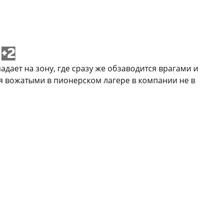
+2
дает на зону, где сразу же обзаводится врагами и
я вожатыми в пионерском лагере в компании не в