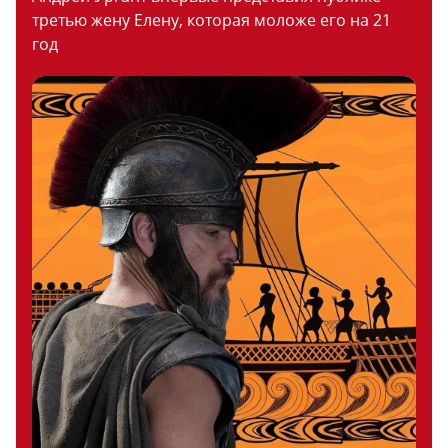
третью жену Елену, которая моложе его на 21
год