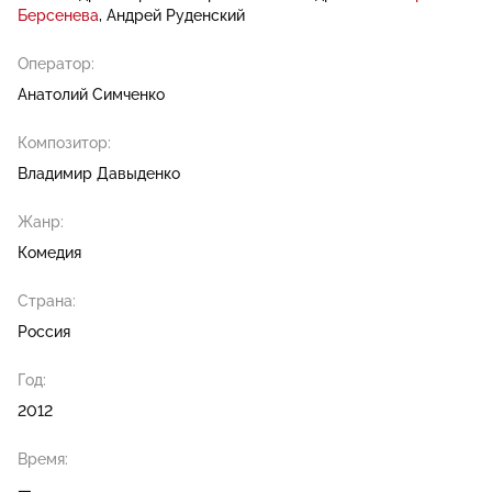
Берсенева
Андрей Руденский
Оператор:
Анатолий Симченко
Композитор:
Владимир Давыденко
Жанр:
Комедия
Страна:
Россия
Год:
2012
Время:
—