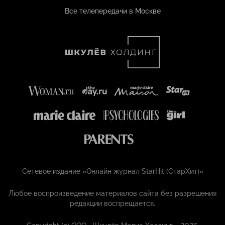
Все телепередачи в Москве
Сетевое издание «Онлайн журнал StarHit (СтарХит)»
Любое воспроизведение материалов сайта без разрешения
редакции воспрещается.