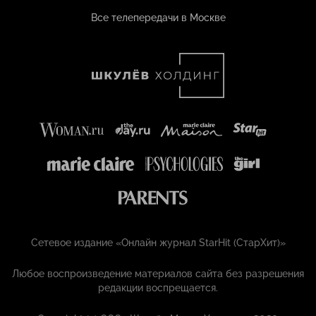
Все телепередачи в Москве
Сетевое издание «Онлайн журнал StarHit (СтарХит)»
Любое воспроизведение материалов сайта без разрешения
редакции воспрещается.