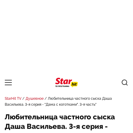
StarHit TV
Душевное
Любительница частного сыска Даша
Васильева. 3-я серия - "Дама с коготками". 3-я часть"
Любительница частного сыска
Даша Васильева. 3-я серия -