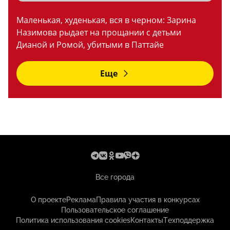
Маленькая, худенькая, вся в черном: Зарина
Назимова рыдает на прощании с детьми
Дианой и Ромой, убитыми в Паттайе
Еще
Все города
О проекте
Реклама
Правила участия в конкурсах
Пользовательское соглашение
Политика использования cookies
Контакты
Техподдержка