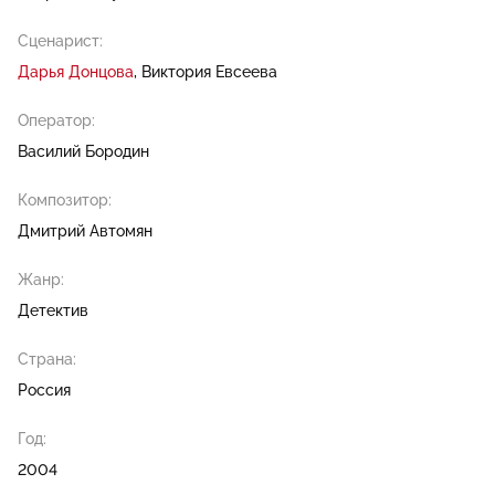
Сценарист:
Дарья Донцова
Виктория Евсеева
Оператор:
Василий Бородин
Композитор:
Дмитрий Автомян
Жанр:
Детектив
Страна:
Россия
Год:
2004