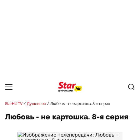
StarHit TV
Душевное
Любовь - не картошка. 8-я серия
Любовь - не картошка. 8-я серия