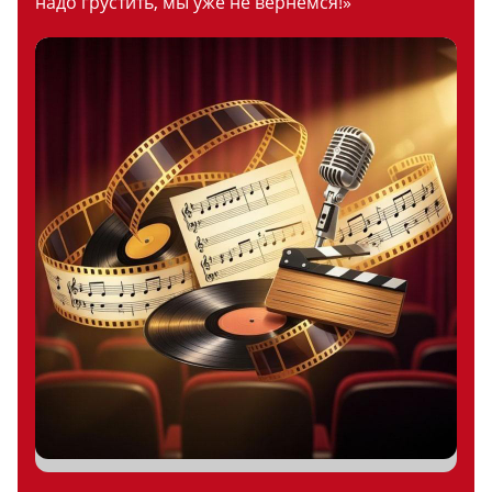
надо грустить, мы уже не вернемся!»