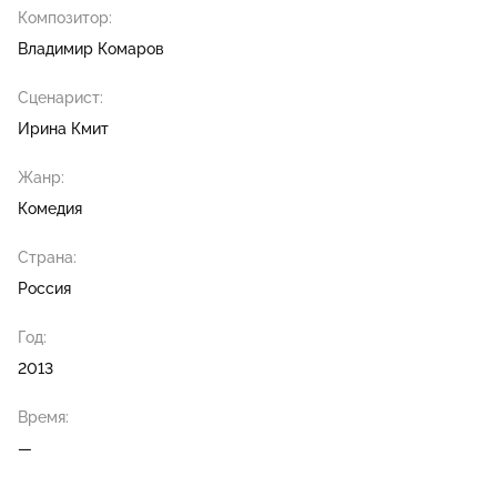
Композитор:
Владимир Комаров
Сценарист:
Ирина Кмит
Жанр:
Комедия
Страна:
Россия
Год:
2013
Время:
—