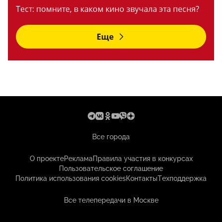
Тест: помните, в каком кино звучала эта песня?
Еще
Все города
О проекте
Реклама
Правила участия в конкурсах
Пользовательское соглашение
Политика использования cookies
Контакты
Техподдержка
Все телепередачи в Москве