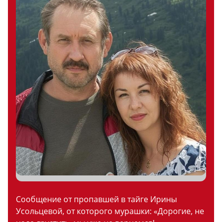
Сообщение от пропавшей в тайге Ирины
Усольцевой, от которого мурашки: «Дорогие, не