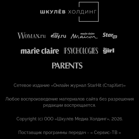
Сетевое издание «Онлайн журнал StarHit (СтарХит)»
Любое воспроизведение материалов сайта без разрешения
редакции воспрещается.
Copyright (с) ООО «Шкулёв Медиа Холдинг», 2026.
Поставщик программы передач - «
Сервис-ТВ
»