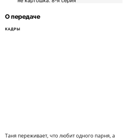
О передаче
КАДРЫ
Таня переживает, что любит одного парня, а