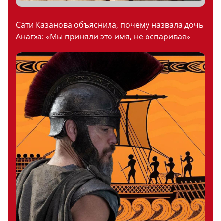
Сати Казанова объяснила, почему назвала дочь
Анагха: «Мы приняли это имя, не оспаривая»