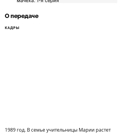
О передаче
КАДРЫ
1989 год. В семье учительницы Марии растет