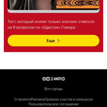
Тест, который осилят только знатоки: ответьте
на 8 вопросов по «Одиссее» Гомера
Еще
Все города
О проекте
Реклама
Правила участия в конкурсах
Пользовательское соглашение