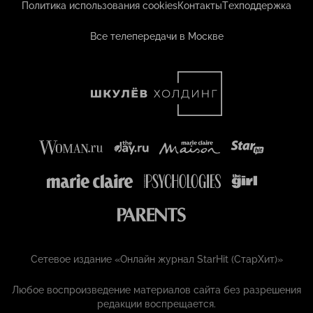
Политика использования cookies
Контакты
Техподдержка
Все телепередачи в Москве
Сетевое издание «Онлайн журнал StarHit (СтарХит)»
Любое воспроизведение материалов сайта без разрешения
редакции воспрещается.