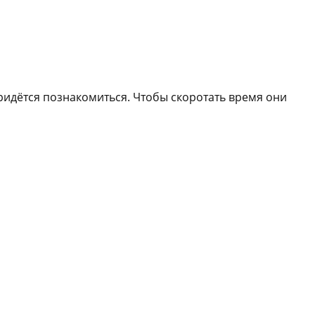
придётся познакомиться. Чтобы скоротать время они