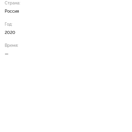
Страна:
Россия
Год:
2020
Время:
—