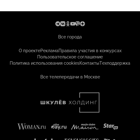
Все города
О проекте
Реклама
Правила участия в конкурсах
Пользовательское соглашение
Политика использования cookies
Контакты
Техподдержка
Все телепередачи в Москве