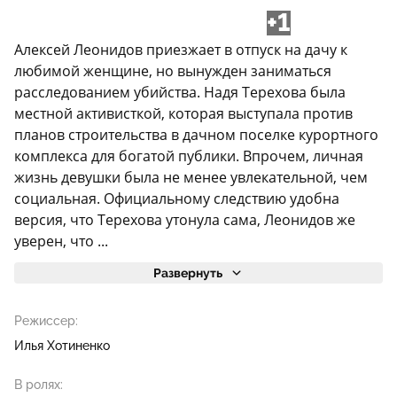
+1
Алексей Леонидов приезжает в отпуск на дачу к
любимой женщине, но вынужден заниматься
расследованием убийства. Надя Терехова была
местной активисткой, которая выступала против
планов строительства в дачном поселке курортного
комплекса для богатой публики. Впрочем, личная
жизнь девушки была не менее увлекательной, чем
социальная. Официальному следствию удобна
версия, что Терехова утонула сама, Леонидов же
уверен, что ...
Развернуть
Режиссер:
Илья Хотиненко
В ролях: