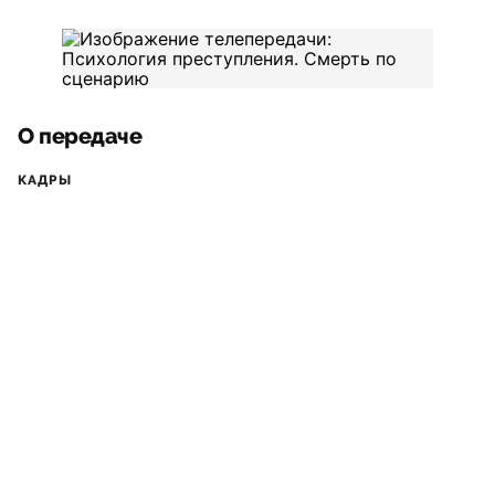
О передаче
КАДРЫ