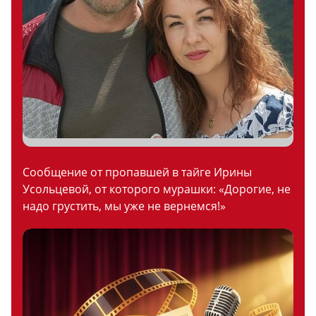
Сообщение от пропавшей в тайге Ирины
Усольцевой, от которого мурашки: «Дорогие, не
надо грустить, мы уже не вернемся!»