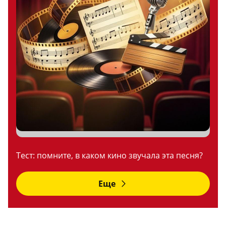
Тест: помните, в каком кино звучала эта песня?
Еще