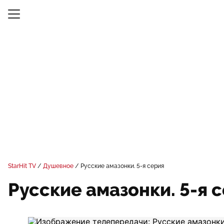
StarHit TV
Душевное
Русские амазонки. 5-я серия
Русские амазонки. 5-я 