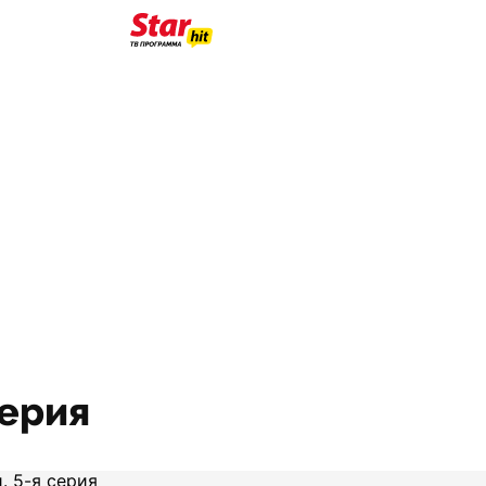
серия