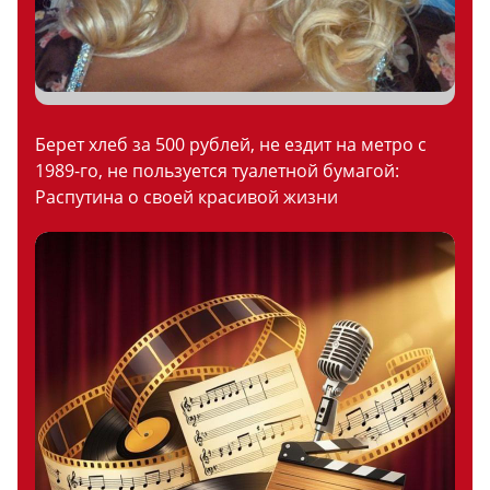
Берет хлеб за 500 рублей, не ездит на метро с
1989-го, не пользуется туалетной бумагой:
Распутина о своей красивой жизни