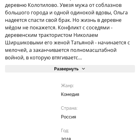
деревню Колотилово. Увезя мужа от соблазнов
большого города и одной одинокой вдовы, Ольга
надеется спасти свой брак. Но жизнь в деревне
мёдом не покажется. Конфликт с соседями -
деревенским трактористом Николаем
Ширшиковыми его женой Татьяной - начинается с
мелочей, а заканчивается полномасштабной
войной, в которую втягиваетс...
Развернуть
Жанр:
Комедия
Страна:
Россия
Год:
2018