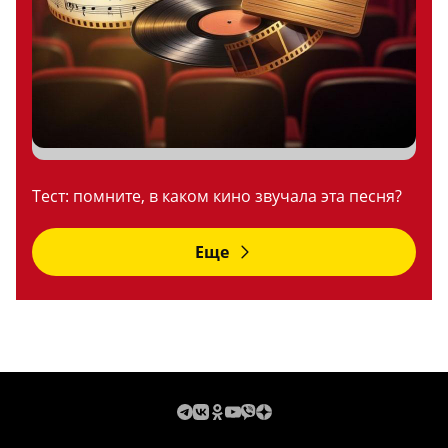
Тест: помните, в каком кино звучала эта песня?
Еще