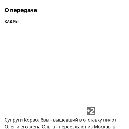
О передаче
КАДРЫ
+2
Супруги Кораблёвы - вышедший в отставку пилот
Олег и его жена Ольга - переезжают из Москвы в