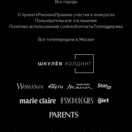
Все города
О проекте
Реклама
Правила участия в конкурсах
Пользовательское соглашение
Политика использования cookies
Контакты
Техподдержка
Все телепередачи в Москве