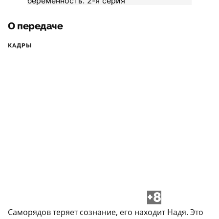
О передаче
КАДРЫ
+8
Саморядов теряет сознание, его находит Надя. Это