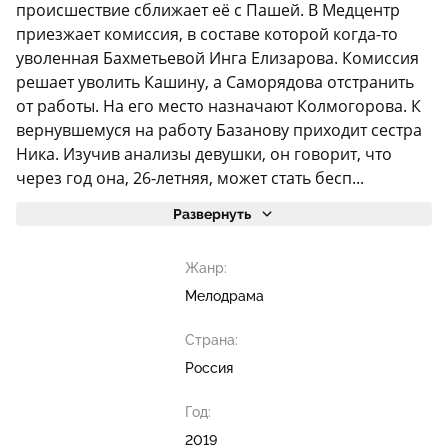
происшествие сближает её с Пашей. В Медцентр
приезжает комиссия, в составе которой когда-то
уволенная Бахметьевой Инга Елизарова. Комиссия
решает уволить Кашину, а Саморядова отстранить
от работы. На его место назначают Колмогорова. К
вернувшемуся на работу Базанову приходит сестра
Ника. Изучив анализы девушки, он говорит, что
через год она, 26-летняя, может стать бесп...
Развернуть
Жанр:
Мелодрама
Страна:
Россия
Год:
2019