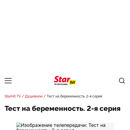
StarHit TV
Душевное
Тест на беременность. 2-я серия
Тест на беременность. 2-я серия