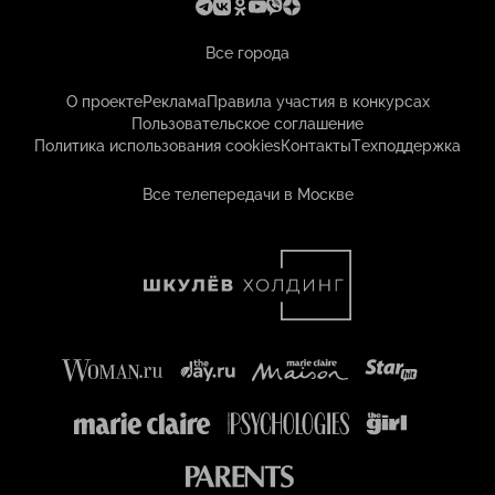
Все города
О проекте
Реклама
Правила участия в конкурсах
Пользовательское соглашение
Политика использования cookies
Контакты
Техподдержка
Все телепередачи в Москве