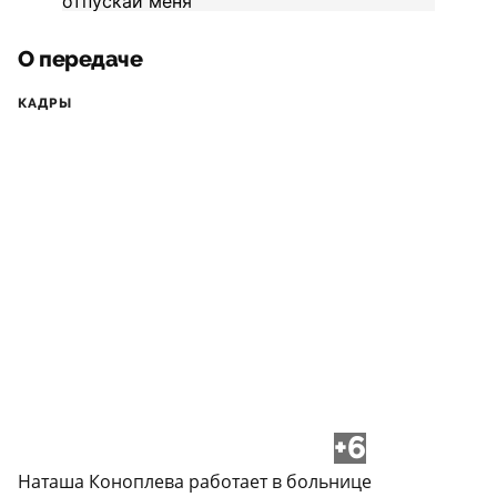
О передаче
КАДРЫ
+6
Наташа Коноплева работает в больнице