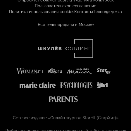
О проекте
Реклама
Правила участия в конкурсах
Пользовательское соглашение
Политика использования cookies
Контакты
Техподдержка
Все телепередачи в Москве
Сетевое издание «Онлайн журнал StarHit (СтарХит)»
Любое воспроизведение материалов сайта без разрешения