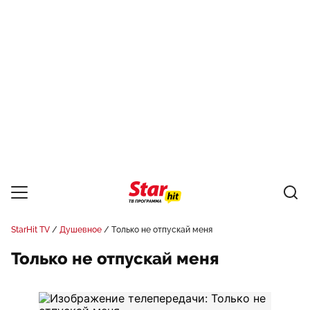
StarHit TV
Душевное
Только не отпускай меня
Только не отпускай меня