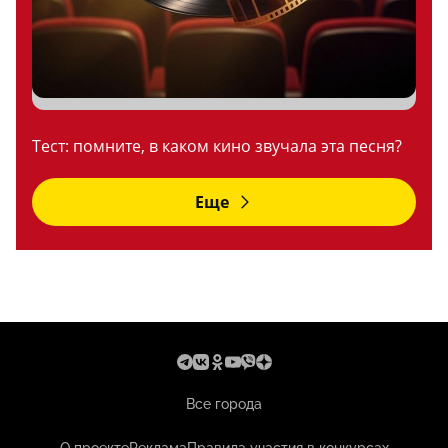
Тест: помните, в каком кино звучала эта песня?
Еще
Все города