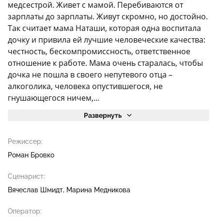
медсестрой. Живет с мамой. Перебиваются от
зарплаты до зарплаты. Живут скромно, но достойно.
Так считает мама Наташи, которая одна воспитала
дочку и привила ей лучшие человеческие качества:
честность, бескомпромиссность, ответственное
отношение к работе. Мама очень старалась, чтобы
дочка не пошла в своего непутевого отца –
алкоголика, человека опустившегося, не
гнушающегося ничем,...
Развернуть
Режиссер:
Роман Бровко
Сценарист:
Вячеслав Шмидт
Марина Медникова
Оператор: