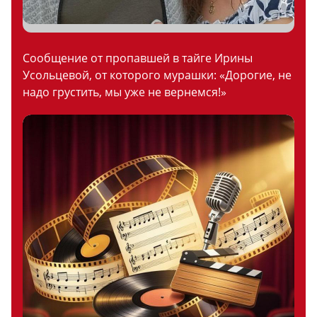
Сообщение от пропавшей в тайге Ирины
Усольцевой, от которого мурашки: «Дорогие, не
надо грустить, мы уже не вернемся!»