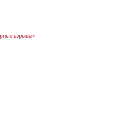
дерные взрывы»