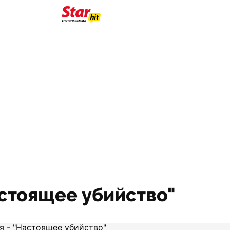
Настоящее убийство"