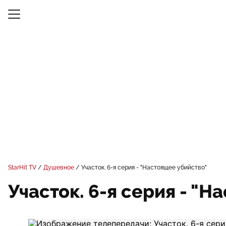
StarHit TV
Душевное
Участок. 6-я серия - "Настоящее убийство"
Участок. 6-я серия - "