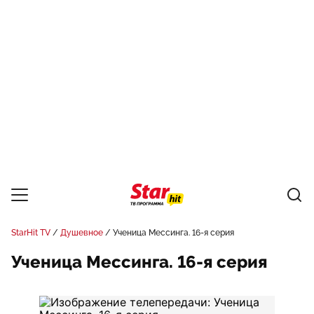
StarHit TV
Душевное
Ученица Мессинга. 16-я серия
Ученица Мессинга. 16-я серия