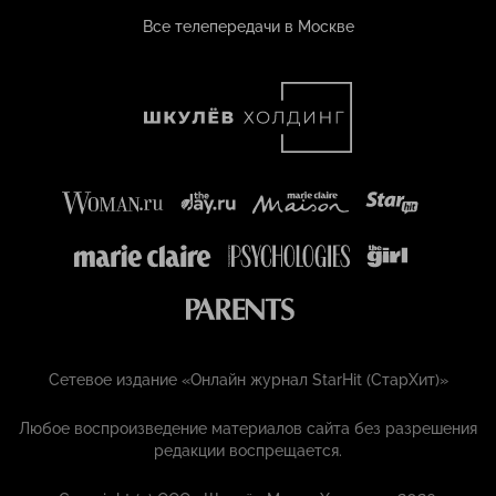
Все телепередачи в Москве
Сетевое издание «Онлайн журнал StarHit (СтарХит)»
Любое воспроизведение материалов сайта без разрешения
редакции воспрещается.