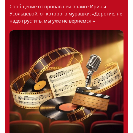
Сообщение от пропавшей в тайге Ирины
Усольцевой, от которого мурашки: «Дорогие, не
надо грустить, мы уже не вернемся!»