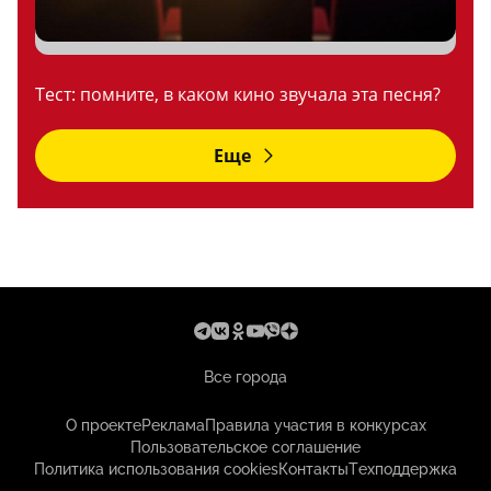
Тест: помните, в каком кино звучала эта песня?
Еще
Все города
О проекте
Реклама
Правила участия в конкурсах
Пользовательское соглашение
Политика использования cookies
Контакты
Техподдержка