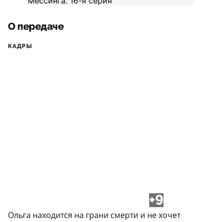
О передаче
КАДРЫ
+9
Ольга находится на грани смерти и не хочет