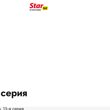
 серия