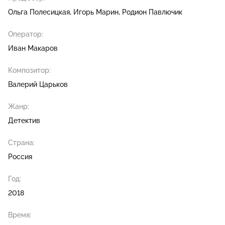
Ольга Полесицкая
Игорь Марин
Родион Павлючик
Оператор:
Иван Макаров
Композитор:
Валерий Царьков
Жанр:
Детектив
Страна:
Россия
Год:
2018
Время: