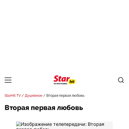
StarHit TV
Душевное
Вторая первая любовь
Вторая первая любовь