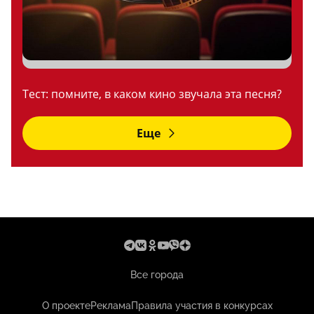
Тест: помните, в каком кино звучала эта песня?
Еще
Все города
О проекте
Реклама
Правила участия в конкурсах