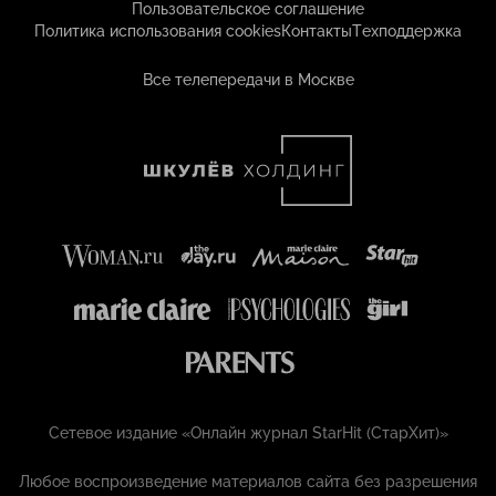
Пользовательское соглашение
Политика использования cookies
Контакты
Техподдержка
Все телепередачи в Москве
Сетевое издание «Онлайн журнал StarHit (СтарХит)»
Любое воспроизведение материалов сайта без разрешения