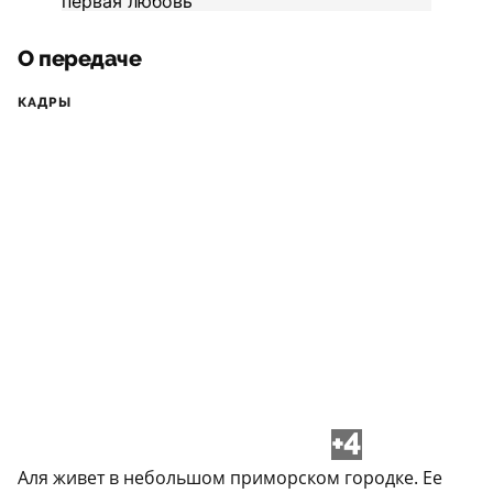
О передаче
КАДРЫ
+4
Аля живет в небольшом приморском городке. Ее