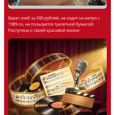
Берет хлеб за 500 рублей, не ездит на метро с
1989-го, не пользуется туалетной бумагой:
Распутина о своей красивой жизни