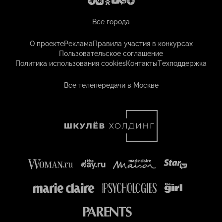
Все города
О проекте
Реклама
Правила участия в конкурсах
Пользовательское соглашение
Политика использования cookies
Контакты
Техподдержка
Все телепередачи в Москве