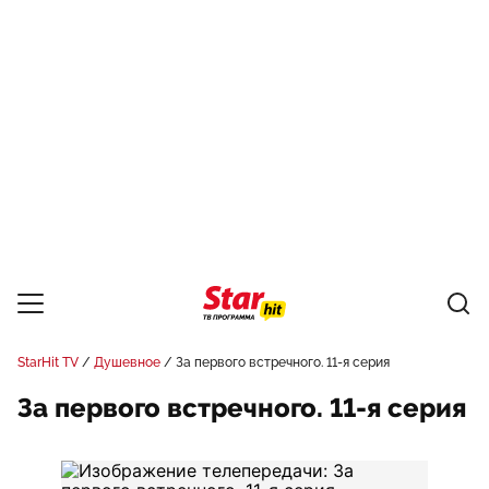
StarHit TV
Душевное
За первого встречного. 11-я серия
За первого встречного. 11-я серия