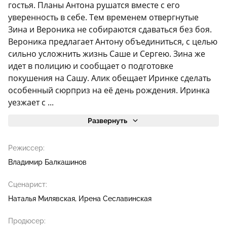
гостья. Планы Антона рушатся вместе с его
уверенность в себе. Тем временем отвергнутые
Зина и Вероника не собираются сдаваться без боя.
Вероника предлагает Антону объединиться, с целью
сильно усложнить жизнь Саше и Сергею. Зина же
идет в полицию и сообщает о подготовке
покушения на Сашу. Алик обещает Иринке сделать
особенный сюрприз на её день рождения. Иринка
уезжает с ...
Развернуть
Режиссер:
Владимир Балкашинов
Сценарист:
Наталья Милявская
Ирена Сеславинская
Продюсер: