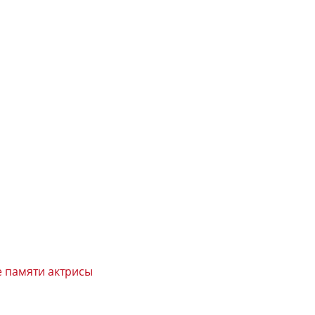
е памяти актрисы