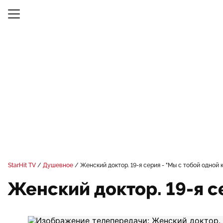
StarHit TV
Душевное
Женский доктор. 19-я серия - "Мы с тобой одной 
Женский доктор. 19-я с