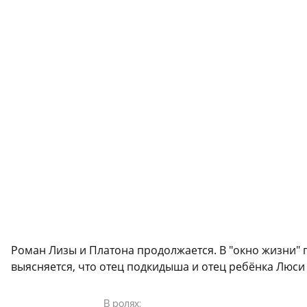
Роман Лизы и Платона продолжается. В "окно жизни"
выясняется, что отец подкидыша и отец ребёнка Люси -
В ролях: